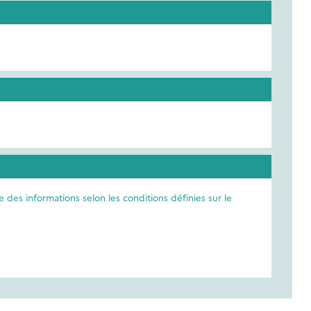
e des informations selon les conditions définies sur le