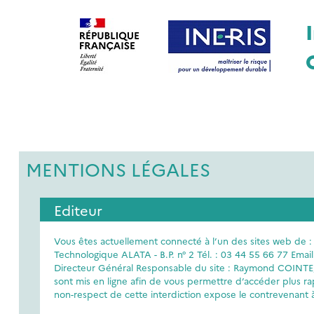
MENTIONS LÉGALES
Editeur
Vous êtes actuellement connecté à l’un des sites web de : 
Technologique ALATA - B.P. n° 2 Tél. : 03 44 55 66 77 Emai
Directeur Général Responsable du site : Raymond COINTE, Di
sont mis en ligne afin de vous permettre d’accéder plus ra
non-respect de cette interdiction expose le contrevenant 