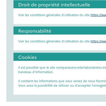
Droit de propriété intellectuelle
Voir les conditions générales d’utilisation du site
https://ww
Responsabilité
Voir les conditions générales d’utilisation du site
https://ww
Cookies
Il est possible que le site comparaisons-interlaboratoires.i
bandeau d’information.
Il contient les informations que vous venez de nous fournir
Vous avez la possibilité de refuser ou d’accepter l'enregi