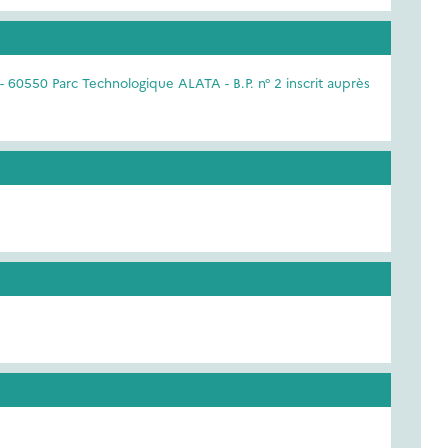
 - 60550 Parc Technologique ALATA - B.P. n° 2 inscrit auprès