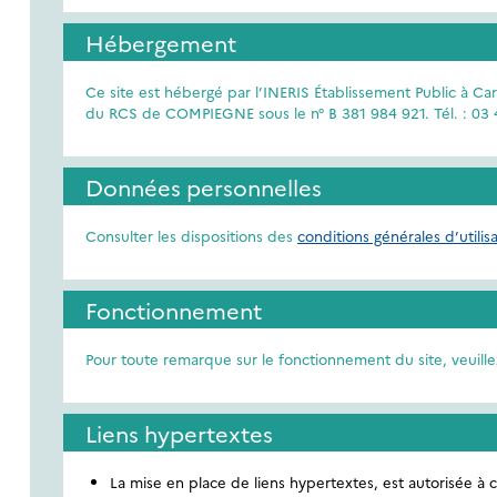
Hébergement
Ce site est hébergé par l’INERIS Établissement Public à Car
du RCS de COMPIEGNE sous le n° B 381 984 921. Tél. : 03 44
Données personnelles
Consulter les dispositions des
conditions générales d’utilisa
Fonctionnement
Pour toute remarque sur le fonctionnement du site, veuille
Liens hypertextes
La mise en place de liens hypertextes, est autorisée à c